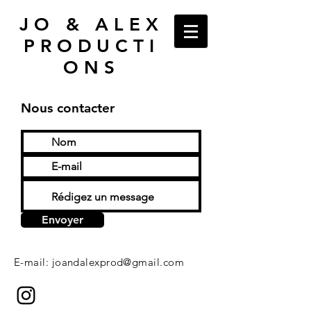
JO & ALEX
PRODUCTI
ONS
Nous contacter
Envoyer
E-mail:
joandalexprod@gmail.com